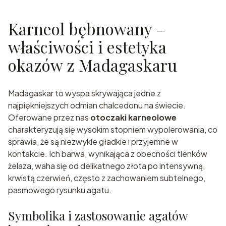
Karneol bębnowany –
właściwości i estetyka
okazów z Madagaskaru
Madagaskar to wyspa skrywająca jedne z
najpiękniejszych odmian chalcedonu na świecie.
Oferowane przez nas
otoczaki karneolowe
charakteryzują się wysokim stopniem wypolerowania, co
sprawia, że są niezwykle gładkie i przyjemne w
kontakcie. Ich barwa, wynikająca z obecności tlenków
żelaza, waha się od delikatnego złota po intensywną,
krwistą czerwień, często z zachowaniem subtelnego,
pasmowego rysunku agatu.
Symbolika i zastosowanie agatów