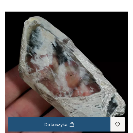
Do koszyka