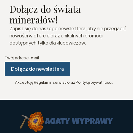
Dołącz do świata
minerałów!
Zapisz się do naszego newslettera, aby nie przegapić
nowości w ofercie oraz unikalnych promocji
dostępnych tylko dla klubowiczów.
Twój adres e-mail
Dołącz do newslettera
Akceptuję Regulamin serwisu oraz Politykę prywatności.