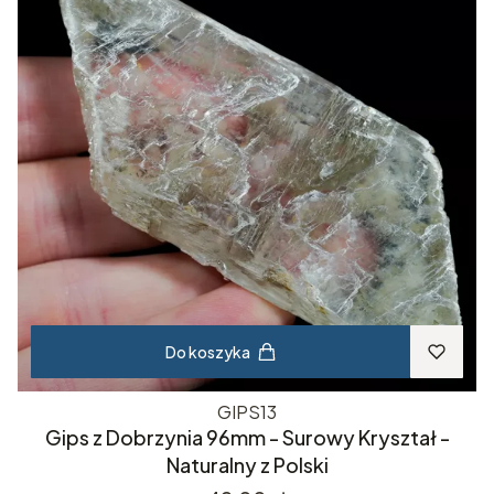
Do koszyka
GIPS13
Gips z Dobrzynia 96mm - Surowy Kryształ -
Naturalny z Polski