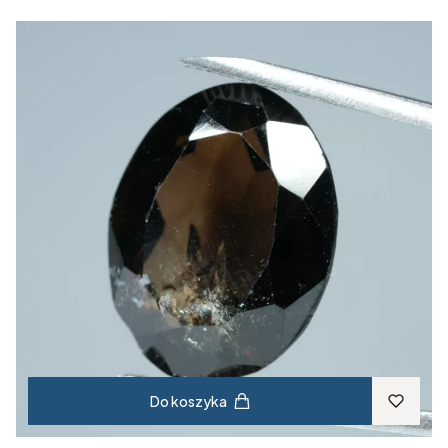
Do koszyka