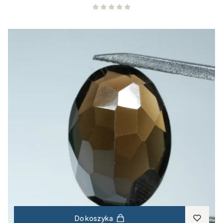
Do koszyka