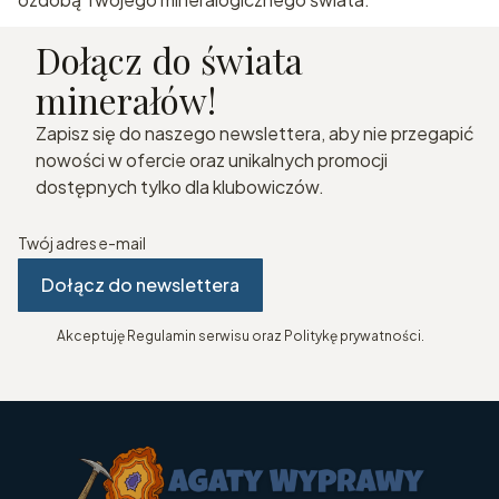
Dołącz do świata
minerałów!
Zapisz się do naszego newslettera, aby nie przegapić
nowości w ofercie oraz unikalnych promocji
dostępnych tylko dla klubowiczów.
Twój adres e-mail
Dołącz do newslettera
Akceptuję Regulamin serwisu oraz Politykę prywatności.