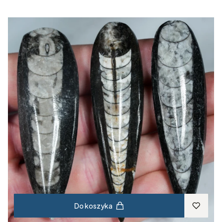
Do koszyka