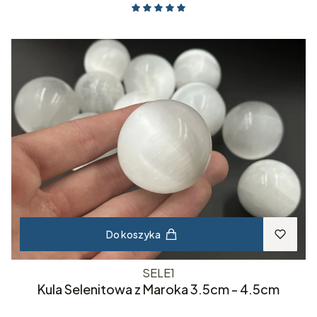
Do koszyka
SELE1
Kula Selenitowa z Maroka 3.5cm - 4.5cm