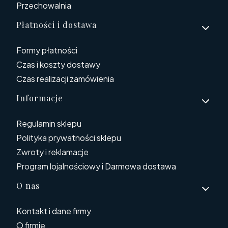
Przechowalnia
Płatności i dostawa
Formy płatności
Czas i koszty dostawy
Czas realizacji zamówienia
Informacje
Regulamin sklepu
Polityka prywatności sklepu
Zwroty i reklamacje
Program lojalnościowy i Darmowa dostawa
O nas
Kontakt i dane firmy
O firmie