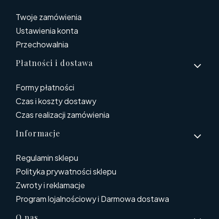
Twoje zamówienia
Ustawienia konta
Przechowalnia
Płatności i dostawa
Formy płatności
Czas i koszty dostawy
Czas realizacji zamówienia
Informacje
Regulamin sklepu
Polityka prywatności sklepu
Zwroty i reklamacje
Program lojalnościowy i Darmowa dostawa
O nas