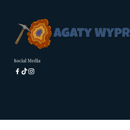
Social Media