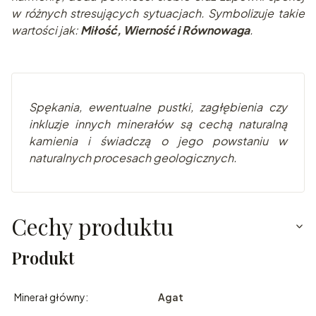
w różnych stresujących sytuacjach. Symbolizuje takie
wartości jak:
Miłość, Wierność i Równowaga
.
Spękania, ewentualne pustki, zagłębienia czy
inkluzje innych minerałów są cechą naturalną
kamienia i świadczą o jego powstaniu w
naturalnych procesach geologicznych.
Cechy produktu
Produkt
Minerał główny:
Agat