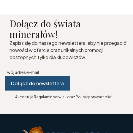
Dołącz do świata
minerałów!
Zapisz się do naszego newslettera, aby nie przegapić
nowości w ofercie oraz unikalnych promocji
dostępnych tylko dla klubowiczów.
Twój adres e-mail
Dołącz do newslettera
Akceptuję Regulamin serwisu oraz Politykę prywatności.