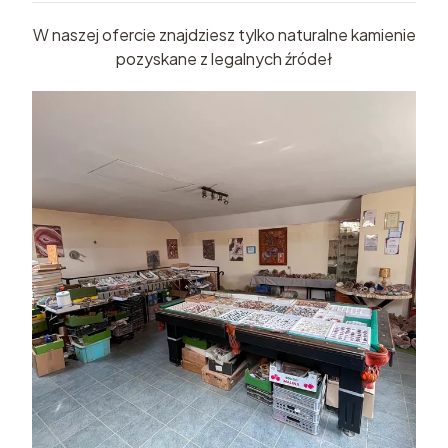
W naszej ofercie znajdziesz tylko naturalne kamienie
pozyskane z legalnych źródeł