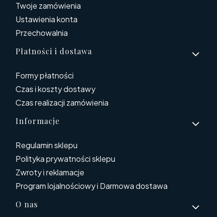
Twoje zamówienia
Ustawienia konta
Przechowalnia
Płatności i dostawa
Formy płatności
Czas i koszty dostawy
Czas realizacji zamówienia
Informacje
Regulamin sklepu
Polityka prywatności sklepu
Zwroty i reklamacje
Program lojalnościowy i Darmowa dostawa
O nas