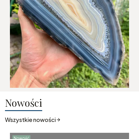
Nowości
Wszystkie nowości
Nowość