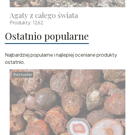
Agaty z całego świata
Produkty: 1262
Ostatnio popularne
Najbardziej popularne i najlepiej oceniane produkty
ostatnio.
Bestseller