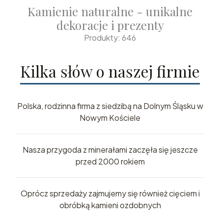
Kamienie naturalne - unikalne
dekoracje i prezenty
Produkty: 646
Kilka słów o naszej firmie
Polska, rodzinna firma z siedzibą na Dolnym Śląsku w
Nowym Kościele
Nasza przygoda z minerałami zaczęła się jeszcze
przed 2000 rokiem
Oprócz sprzedaży zajmujemy się również cięciem i
obróbką kamieni ozdobnych