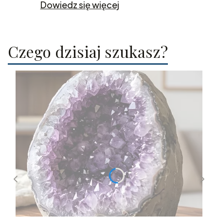
Dowiedz się więcej
Czego dzisiaj szukasz?