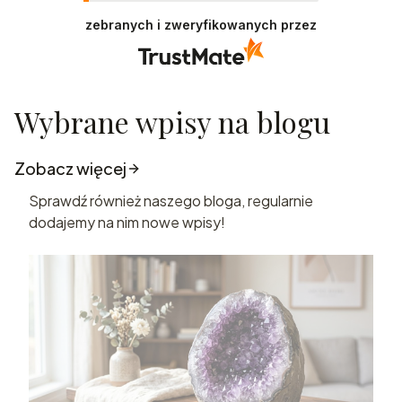
zebranych i zweryfikowanych przez
Wybrane wpisy na blogu
Zobacz więcej
Sprawdź również naszego bloga, regularnie
dodajemy na nim nowe wpisy!