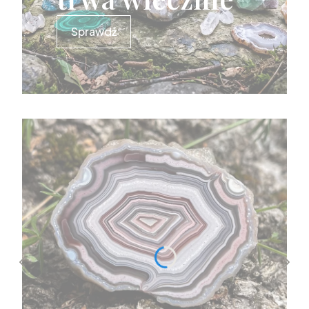
Sprawdź