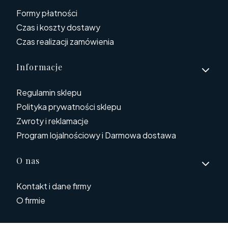
Formy płatności
Czas i koszty dostawy
Czas realizacji zamówienia
Informacje
Regulamin sklepu
Polityka prywatności sklepu
Zwroty i reklamacje
Program lojalnościowy i Darmowa dostawa
O nas
Kontakt i dane firmy
O firmie