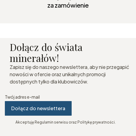
za zamówienie
Dołącz do świata
minerałów!
Zapisz się do naszego newslettera, aby nie przegapić
nowości w ofercie oraz unikalnych promocji
dostępnych tylko dla klubowiczów.
Twój adres e-mail
Dołącz do newslettera
Akceptuję Regulamin serwisu oraz Politykę prywatności.