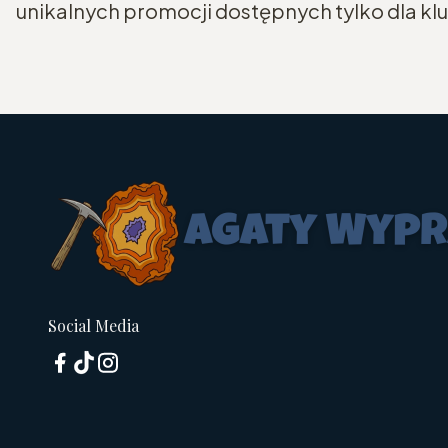
unikalnych promocji dostępnych tylko dla k
Social Media