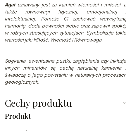
Agat
uznawany jest za kamień wierności i miłości, a
także równowagi fizycznej, emocjonalnej i
intelektualnej. Pomoże Ci zachować wewnętrzną
harmonię, doda pewności siebie oraz zapewni spokój
w różnych stresujących sytuacjach. Symbolizuje takie
wartości jak: Miłość, Wierność i Równowaga.
Spękania, ewentualne pustki, zagłębienia czy inkluzje
innych minerałów są cechą naturalną kamienia i
świadczą o jego powstaniu w naturalnych procesach
geologicznych.
Cechy produktu
Produkt