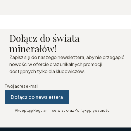
Dołącz do świata
minerałów!
Zapisz się do naszego newslettera, aby nie przegapić
nowości w ofercie oraz unikalnych promocji
dostępnych tylko dla klubowiczów.
Twój adres e-mail
Dołącz do newslettera
Akceptuję Regulamin serwisu oraz Politykę prywatności.