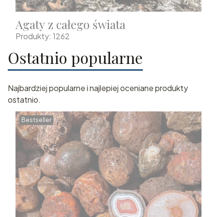
Agaty z całego świata
Produkty: 1262
Ostatnio popularne
Najbardziej popularne i najlepiej oceniane produkty
ostatnio.
Bestseller