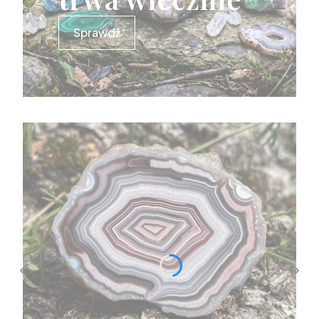
Sprawdź