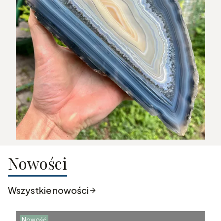
Nowości
Wszystkie nowości
Nowość