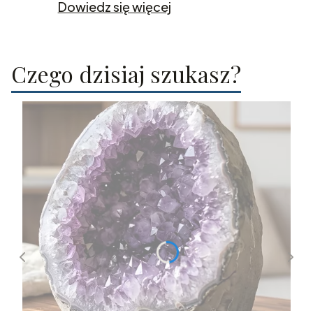
Dowiedz się więcej
Czego dzisiaj szukasz?