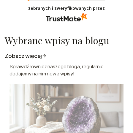
zebranych i zweryfikowanych przez
Wybrane wpisy na blogu
Zobacz więcej
Sprawdź również naszego bloga, regularnie
dodajemy na nim nowe wpisy!