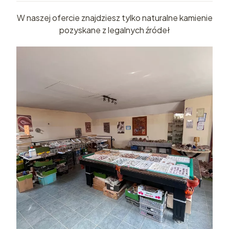
W naszej ofercie znajdziesz tylko naturalne kamienie
pozyskane z legalnych źródeł