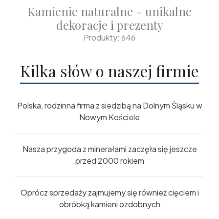
Kamienie naturalne - unikalne
dekoracje i prezenty
Produkty: 646
Kilka słów o naszej firmie
Polska, rodzinna firma z siedzibą na Dolnym Śląsku w
Nowym Kościele
Nasza przygoda z minerałami zaczęła się jeszcze
przed 2000 rokiem
Oprócz sprzedaży zajmujemy się również cięciem i
obróbką kamieni ozdobnych