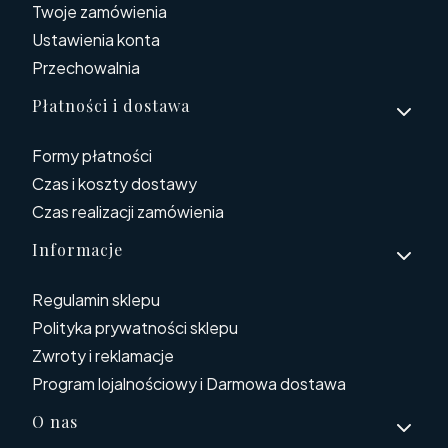
Twoje zamówienia
Ustawienia konta
Przechowalnia
Płatności i dostawa
Formy płatności
Czas i koszty dostawy
Czas realizacji zamówienia
Informacje
Regulamin sklepu
Polityka prywatności sklepu
Zwroty i reklamacje
Program lojalnościowy i Darmowa dostawa
O nas