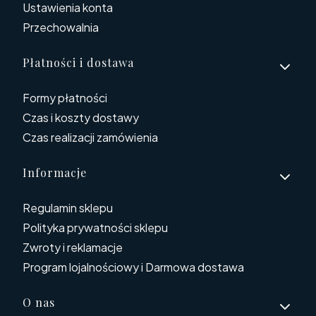
Ustawienia konta
Przechowalnia
Płatności i dostawa
Formy płatności
Czas i koszty dostawy
Czas realizacji zamówienia
Informacje
Regulamin sklepu
Polityka prywatności sklepu
Zwroty i reklamacje
Program lojalnościowy i Darmowa dostawa
O nas