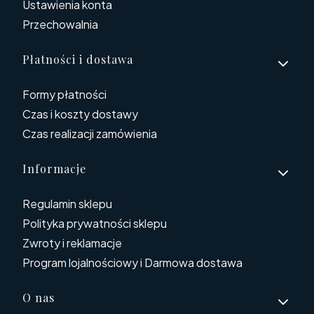
Ustawienia konta
Przechowalnia
Płatności i dostawa
Formy płatności
Czas i koszty dostawy
Czas realizacji zamówienia
Informacje
Regulamin sklepu
Polityka prywatności sklepu
Zwroty i reklamacje
Program lojalnościowy i Darmowa dostawa
O nas