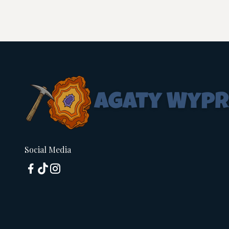
Social Media