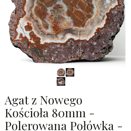
Agat z Nowego
Kościoła 80mm -
Polerowana Połówka -