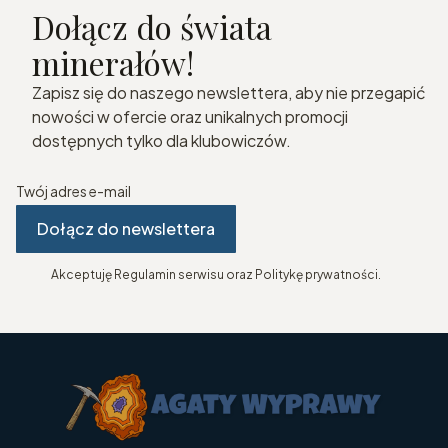
Dołącz do świata
minerałów!
Zapisz się do naszego newslettera, aby nie przegapić
nowości w ofercie oraz unikalnych promocji
dostępnych tylko dla klubowiczów.
Twój adres e-mail
Dołącz do newslettera
Akceptuję Regulamin serwisu oraz Politykę prywatności.