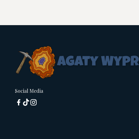
Social Media