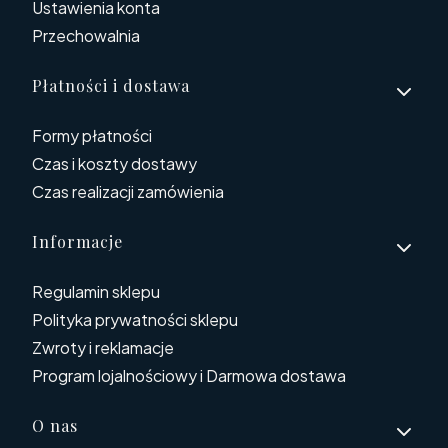
Ustawienia konta
Przechowalnia
Płatności i dostawa
Formy płatności
Czas i koszty dostawy
Czas realizacji zamówienia
Informacje
Regulamin sklepu
Polityka prywatności sklepu
Zwroty i reklamacje
Program lojalnościowy i Darmowa dostawa
O nas