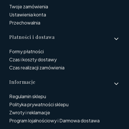
Twoje zamówienia
Ustawienia konta
Przechowalnia
Płatności i dostawa
Formy płatności
Czas i koszty dostawy
Czas realizacji zamówienia
Informacje
Regulamin sklepu
Polityka prywatności sklepu
Zwroty i reklamacje
Program lojalnościowy i Darmowa dostawa