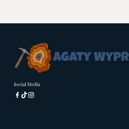
Social Media