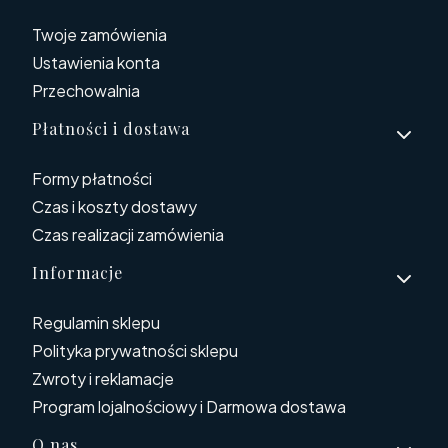
Twoje zamówienia
Ustawienia konta
Przechowalnia
Płatności i dostawa
Formy płatności
Czas i koszty dostawy
Czas realizacji zamówienia
Informacje
Regulamin sklepu
Polityka prywatności sklepu
Zwroty i reklamacje
Program lojalnościowy i Darmowa dostawa
O nas