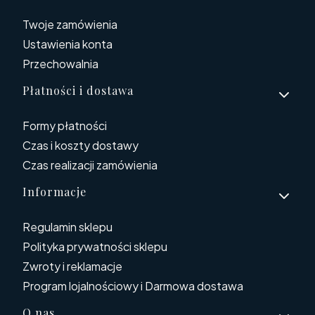
Twoje zamówienia
Ustawienia konta
Przechowalnia
Płatności i dostawa
Formy płatności
Czas i koszty dostawy
Czas realizacji zamówienia
Informacje
Regulamin sklepu
Polityka prywatności sklepu
Zwroty i reklamacje
Program lojalnościowy i Darmowa dostawa
O nas