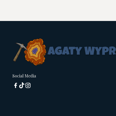
Social Media