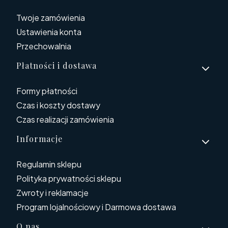
Twoje zamówienia
Ustawienia konta
Przechowalnia
Płatności i dostawa
Formy płatności
Czas i koszty dostawy
Czas realizacji zamówienia
Informacje
Regulamin sklepu
Polityka prywatności sklepu
Zwroty i reklamacje
Program lojalnościowy i Darmowa dostawa
O nas