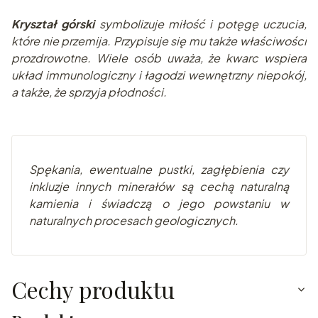
Kryształ górski
symbolizuje miłość i potęgę uczucia,
które nie przemija. Przypisuje się mu także właściwości
prozdrowotne. Wiele osób uważa, że kwarc wspiera
układ immunologiczny i łagodzi wewnętrzny niepokój,
a także, że sprzyja płodności.
Spękania, ewentualne pustki, zagłębienia czy
inkluzje innych minerałów są cechą naturalną
kamienia i świadczą o jego powstaniu w
naturalnych procesach geologicznych.
Cechy produktu