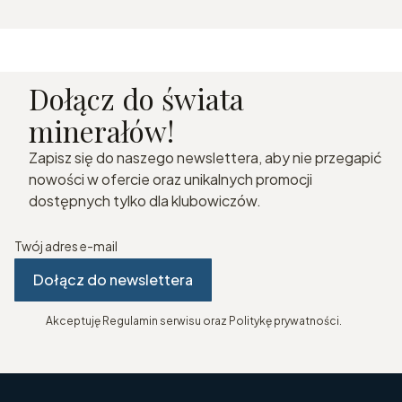
Dołącz do świata
minerałów!
Zapisz się do naszego newslettera, aby nie przegapić
nowości w ofercie oraz unikalnych promocji
dostępnych tylko dla klubowiczów.
Twój adres e-mail
Dołącz do newslettera
Akceptuję Regulamin serwisu oraz Politykę prywatności.