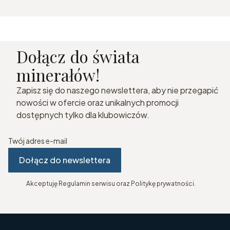
Dołącz do świata
minerałów!
Zapisz się do naszego newslettera, aby nie przegapić
nowości w ofercie oraz unikalnych promocji
dostępnych tylko dla klubowiczów.
Twój adres e-mail
Dołącz do newslettera
Akceptuję Regulamin serwisu oraz Politykę prywatności.