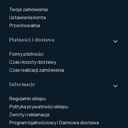
Twoje zamówienia
Ustawienia konta
Przechowalnia
Płatności i dostawa
Formy płatności
Czas i koszty dostawy
Czas realizacji zamówienia
Informacje
Regulamin sklepu
Polityka prywatności sklepu
Zwroty i reklamacje
Program lojalnościowy i Darmowa dostawa