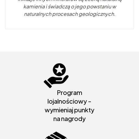
kamienia i świadczą o jego powstaniu w
naturalnych procesach geologicznych.
Program
lojalnościowy -
wymieniaj punkty
na nagrody