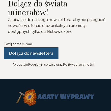
Dołącz do świata
minerałów!
Zapisz się do naszego newslettera, aby nie przegapić
nowości w ofercie oraz unikalnych promocji
dostępnych tylko dla klubowiczów.
Twój adres e-mail
Dołącz do newslettera
Akceptuję Regulamin serwisu oraz Politykę prywatności.