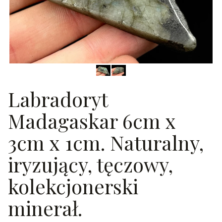
Labradoryt
Madagaskar 6cm x
3cm x 1cm. Naturalny,
iryzujący, tęczowy,
kolekcjonerski
minerał.