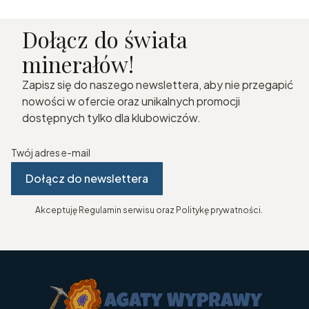
Dołącz do świata
minerałów!
Zapisz się do naszego newslettera, aby nie przegapić
nowości w ofercie oraz unikalnych promocji
dostępnych tylko dla klubowiczów.
Twój adres e-mail
Dołącz do newslettera
Akceptuję Regulamin serwisu oraz Politykę prywatności.