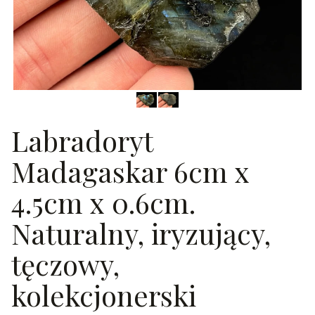
Labradoryt
Madagaskar 6cm x
4.5cm x 0.6cm.
Naturalny, iryzujący,
tęczowy,
kolekcjonerski