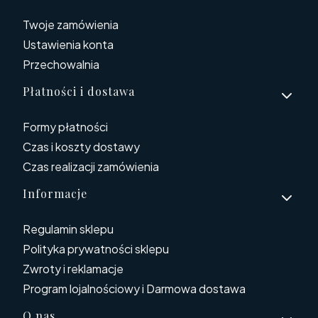
Twoje zamówienia
Ustawienia konta
Przechowalnia
Płatności i dostawa
Formy płatności
Czas i koszty dostawy
Czas realizacji zamówienia
Informacje
Regulamin sklepu
Polityka prywatności sklepu
Zwroty i reklamacje
Program lojalnościowy i Darmowa dostawa
O nas