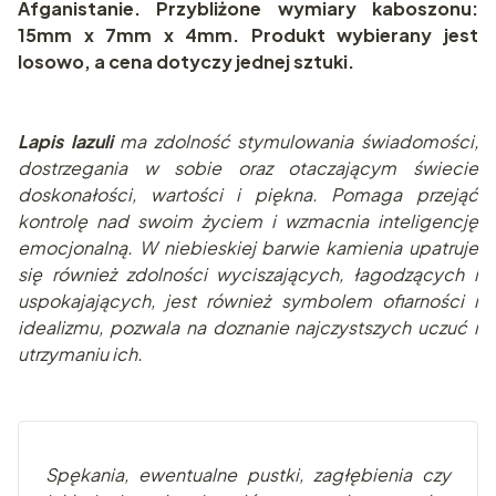
Afganistanie. Przybliżone wymiary kaboszonu:
15mm x 7mm x 4mm. Produkt wybierany jest
losowo, a cena dotyczy jednej sztuki.
Lapis lazuli
ma zdolność stymulowania świadomości,
dostrzegania w sobie oraz otaczającym świecie
doskonałości, wartości i piękna. Pomaga przejąć
kontrolę nad swoim życiem i wzmacnia inteligencję
emocjonalną. W niebieskiej barwie kamienia upatruje
się również zdolności wyciszających, łagodzących i
uspokajających, jest również symbolem ofiarności i
idealizmu, pozwala na doznanie najczystszych uczuć i
utrzymaniu ich.
Spękania, ewentualne pustki, zagłębienia czy