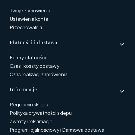
Twoje zamówienia
Ustawienia konta
Przechowalnia
Płatności i dostawa
Formy płatności
Czas i koszty dostawy
Czas realizacji zamówienia
Informacje
Regulamin sklepu
Polityka prywatności sklepu
Zwroty i reklamacje
Program lojalnościowy i Darmowa dostawa