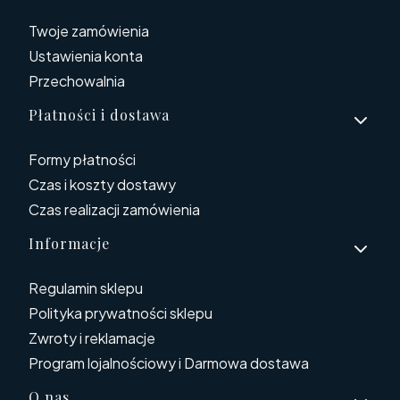
Twoje zamówienia
Ustawienia konta
Przechowalnia
Płatności i dostawa
Formy płatności
Czas i koszty dostawy
Czas realizacji zamówienia
Informacje
Regulamin sklepu
Polityka prywatności sklepu
Zwroty i reklamacje
Program lojalnościowy i Darmowa dostawa
O nas