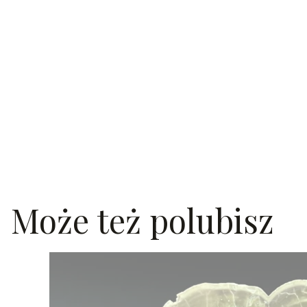
Może też polubisz