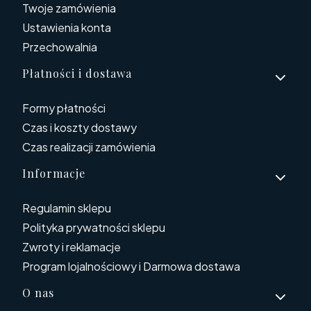
Twoje zamówienia
Ustawienia konta
Przechowalnia
Płatności i dostawa
Formy płatności
Czas i koszty dostawy
Czas realizacji zamówienia
Informacje
Regulamin sklepu
Polityka prywatności sklepu
Zwroty i reklamacje
Program lojalnościowy i Darmowa dostawa
O nas