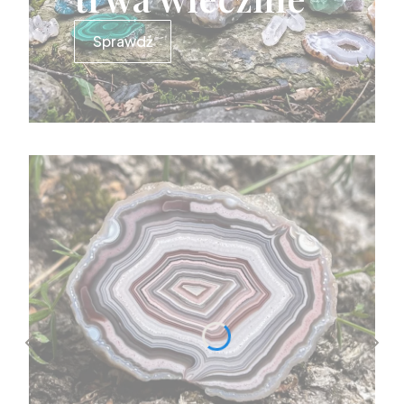
Sprawdź