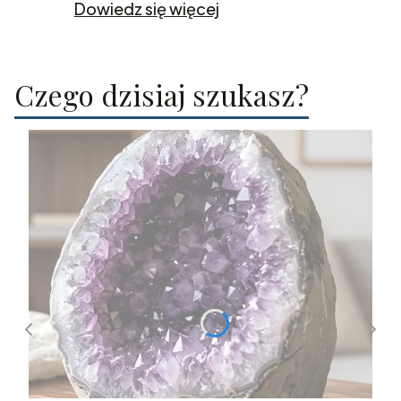
Dowiedz się więcej
Czego dzisiaj szukasz?