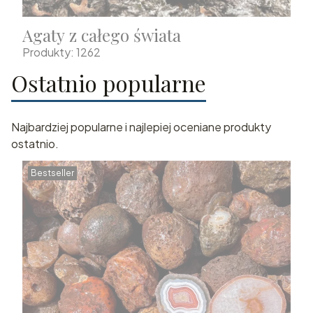
Agaty z całego świata
Produkty: 1262
Ostatnio popularne
Najbardziej popularne i najlepiej oceniane produkty
ostatnio.
Bestseller