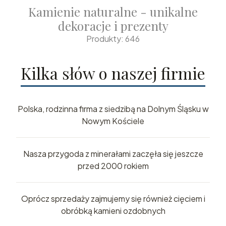
Kamienie naturalne - unikalne
dekoracje i prezenty
Produkty: 646
Kilka słów o naszej firmie
Polska, rodzinna firma z siedzibą na Dolnym Śląsku w
Nowym Kościele
Nasza przygoda z minerałami zaczęła się jeszcze
przed 2000 rokiem
Oprócz sprzedaży zajmujemy się również cięciem i
obróbką kamieni ozdobnych