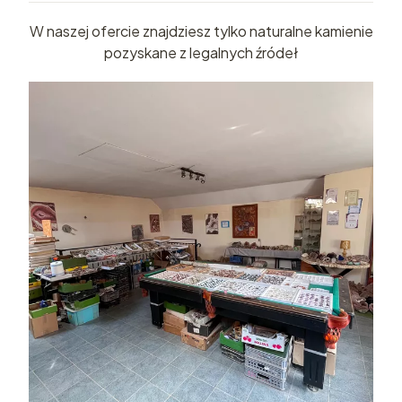
W naszej ofercie znajdziesz tylko naturalne kamienie
pozyskane z legalnych źródeł