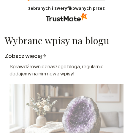
zebranych i zweryfikowanych przez
Wybrane wpisy na blogu
Zobacz więcej
Sprawdź również naszego bloga, regularnie
dodajemy na nim nowe wpisy!