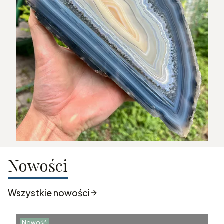
Nowości
Wszystkie nowości
Nowość