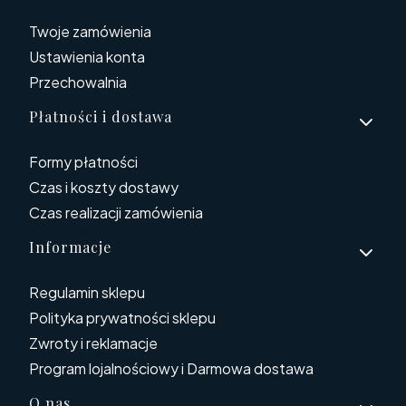
Twoje zamówienia
Ustawienia konta
Przechowalnia
Płatności i dostawa
Formy płatności
Czas i koszty dostawy
Czas realizacji zamówienia
Informacje
Regulamin sklepu
Polityka prywatności sklepu
Zwroty i reklamacje
Program lojalnościowy i Darmowa dostawa
O nas