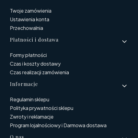
Twoje zamówienia
Ustawienia konta
Przechowalnia
Płatności i dostawa
Formy płatności
Czas i koszty dostawy
Czas realizacji zamówienia
Informacje
Regulamin sklepu
Polityka prywatności sklepu
Zwroty i reklamacje
Program lojalnościowy i Darmowa dostawa
O nas