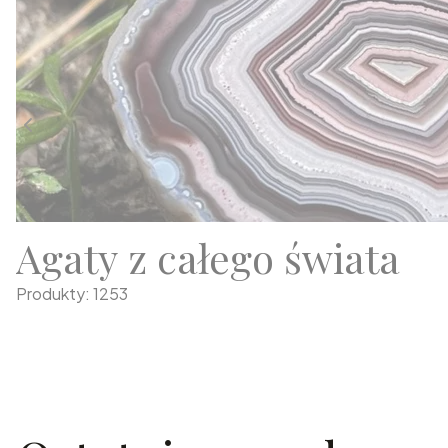
Agaty z całego świata
Produkty: 1253