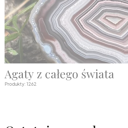
Agaty z całego świata
Produkty: 1262