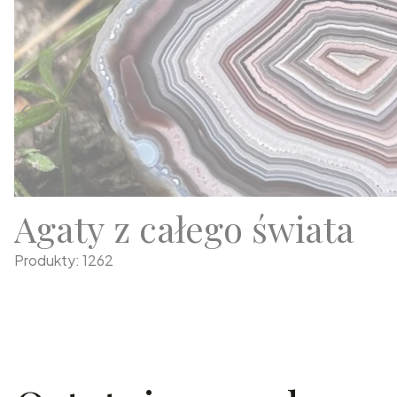
Agaty z całego świata
Produkty: 1262