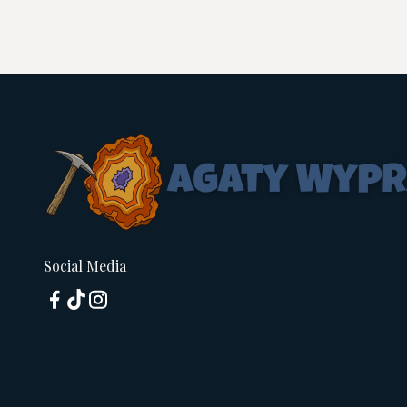
Social Media