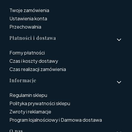
Twoje zamówienia
Ustawienia konta
Przechowalnia
Płatności i dostawa
Formy płatności
Czas i koszty dostawy
Czas realizacji zamówienia
Informacje
Regulamin sklepu
Polityka prywatności sklepu
Zwroty i reklamacje
Program lojalnościowy i Darmowa dostawa
O nas