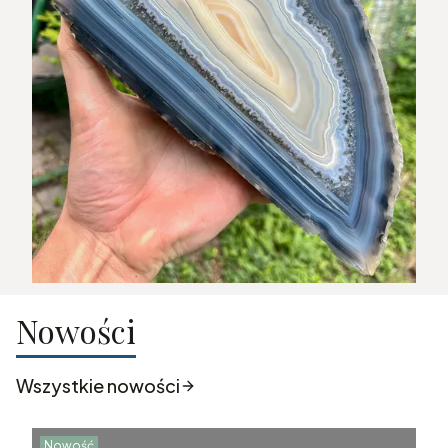
Nowości
Wszystkie nowości
Nowość