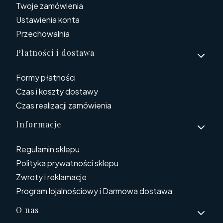
Twoje zamówienia
Ustawienia konta
Przechowalnia
Płatności i dostawa
Formy płatności
Czas i koszty dostawy
Czas realizacji zamówienia
Informacje
Regulamin sklepu
Polityka prywatności sklepu
Zwroty i reklamacje
Program lojalnościowy i Darmowa dostawa
O nas