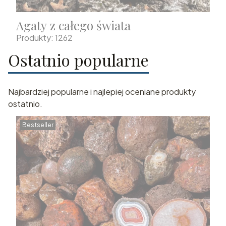
Agaty z całego świata
Produkty: 1262
Ostatnio popularne
Najbardziej popularne i najlepiej oceniane produkty
ostatnio.
Bestseller