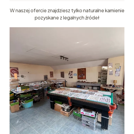
W naszej ofercie znajdziesz tylko naturalne kamienie
pozyskane z legalnych źródeł