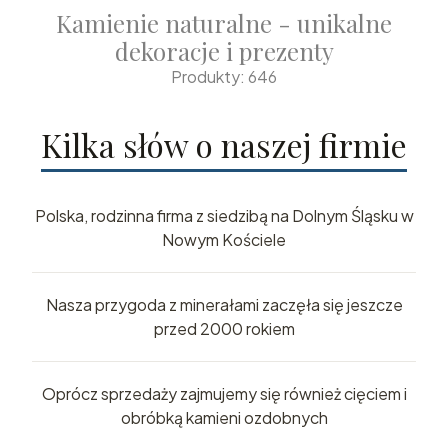
Kamienie naturalne - unikalne
dekoracje i prezenty
Produkty: 646
Kilka słów o naszej firmie
Polska, rodzinna firma z siedzibą na Dolnym Śląsku w
Nowym Kościele
Nasza przygoda z minerałami zaczęła się jeszcze
przed 2000 rokiem
Oprócz sprzedaży zajmujemy się również cięciem i
obróbką kamieni ozdobnych