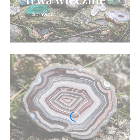
Sprawdź