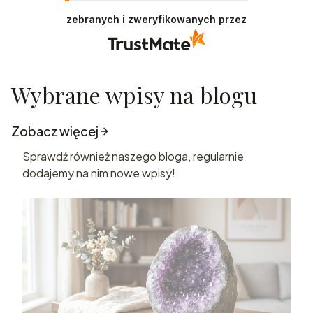
zebranych i zweryfikowanych przez
Wybrane wpisy na blogu
Zobacz więcej
Sprawdź również naszego bloga, regularnie
dodajemy na nim nowe wpisy!