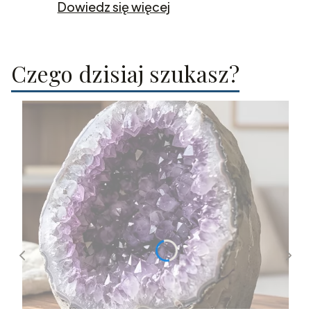
Dowiedz się więcej
Czego dzisiaj szukasz?