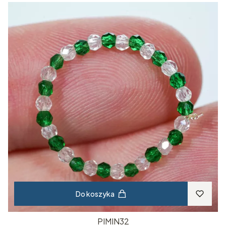
Do koszyka
PIMIN32