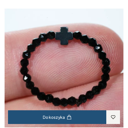
Do koszyka