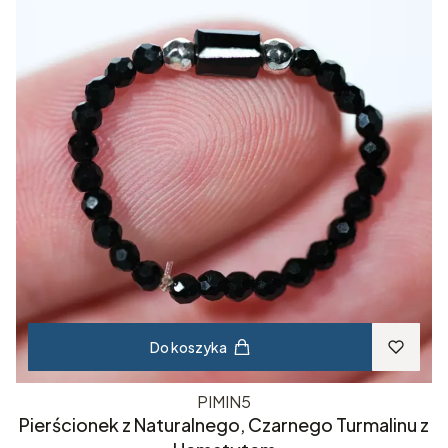
Do koszyka
PIMIN5
Pierścionek z Naturalnego, Czarnego Turmalinu z