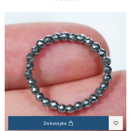
Do koszyka