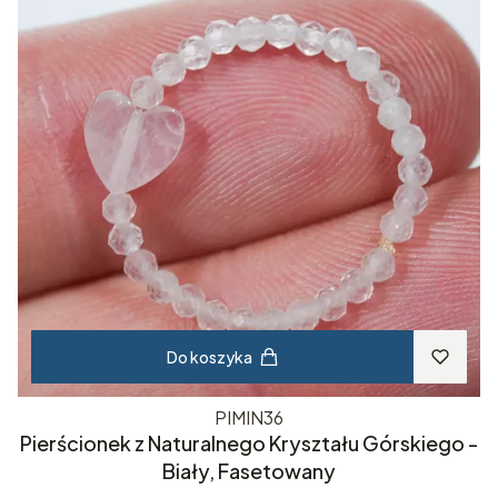
Do koszyka
PIMIN36
Pierścionek z Naturalnego Kryształu Górskiego -
Biały, Fasetowany