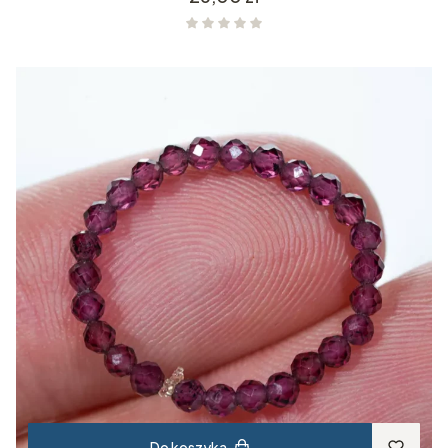
Do koszyka