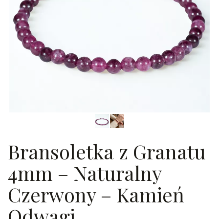
Bransoletka z Granatu
4mm – Naturalny
Czerwony – Kamień
Odwagi