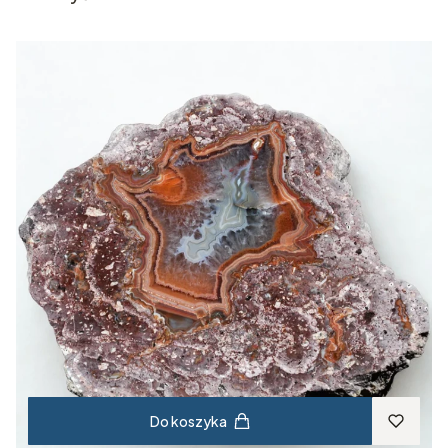
Do koszyka