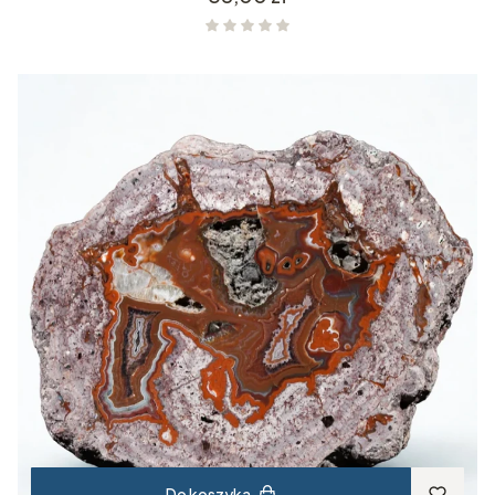
Do koszyka