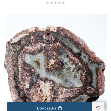
Do koszyka