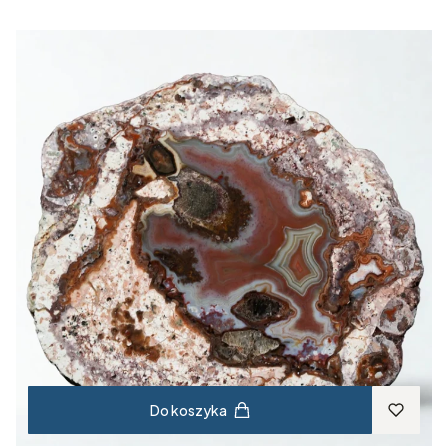
Do koszyka