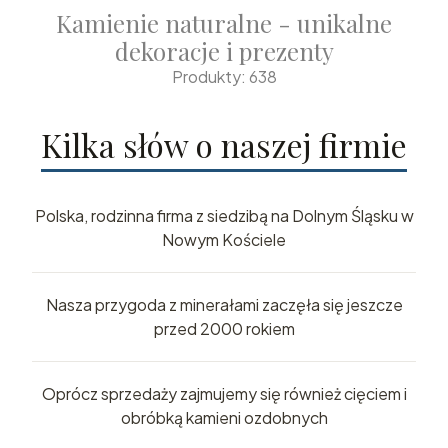
Kamienie naturalne - unikalne
dekoracje i prezenty
Produkty: 638
Kilka słów o naszej firmie
Polska, rodzinna firma z siedzibą na Dolnym Śląsku w
Nowym Kościele
Nasza przygoda z minerałami zaczęła się jeszcze
przed 2000 rokiem
Oprócz sprzedaży zajmujemy się również cięciem i
obróbką kamieni ozdobnych