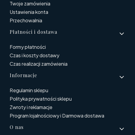
Twoje zamówienia
Ustawienia konta
Przechowalnia
Płatności i dostawa
Formy płatności
Czas i koszty dostawy
Czas realizacji zamówienia
Informacje
Regulamin sklepu
Polityka prywatności sklepu
Zwroty i reklamacje
Program lojalnościowy i Darmowa dostawa
O nas