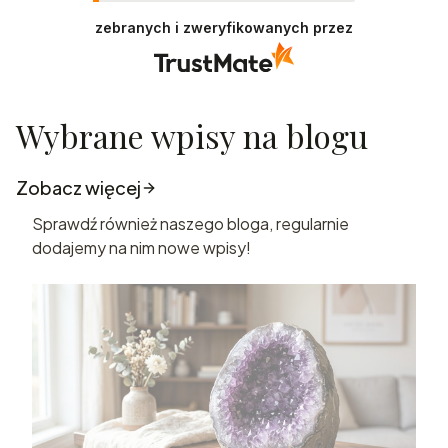
zebranych i zweryfikowanych przez
Wybrane wpisy na blogu
Zobacz więcej
Sprawdź również naszego bloga, regularnie
dodajemy na nim nowe wpisy!