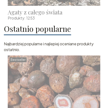
Agaty z całego świata
Produkty: 1253
Ostatnio popularne
Najbardziej popularne i najlepiej oceniane produkty
ostatnio.
Bestseller