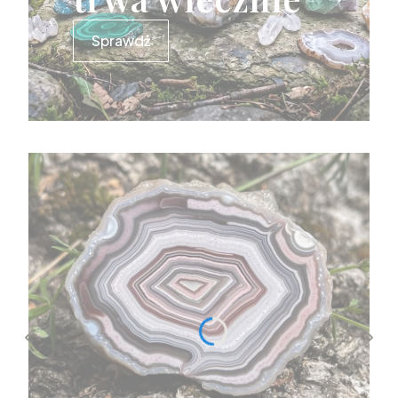
Sprawdź