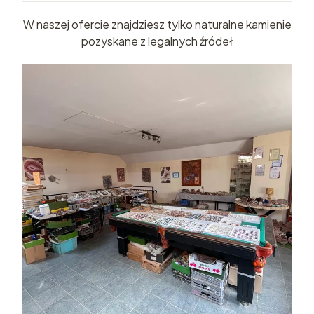
W naszej ofercie znajdziesz tylko naturalne kamienie
pozyskane z legalnych źródeł