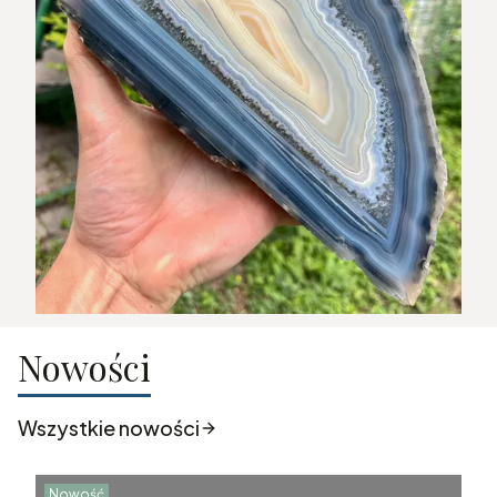
Nowości
Wszystkie nowości
Nowość