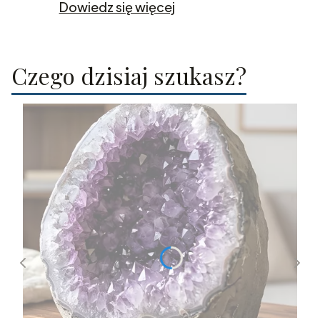
Dowiedz się więcej
Czego dzisiaj szukasz?