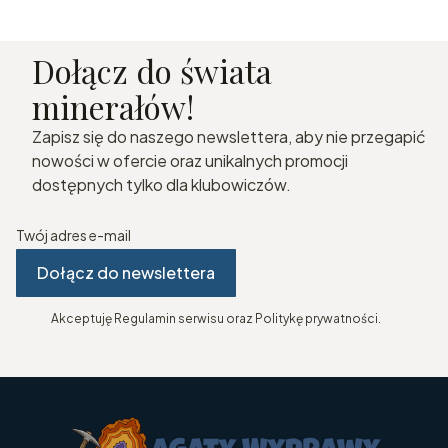
Dołącz do świata
minerałów!
Zapisz się do naszego newslettera, aby nie przegapić
nowości w ofercie oraz unikalnych promocji
dostępnych tylko dla klubowiczów.
Twój adres e-mail
Dołącz do newslettera
Akceptuję Regulamin serwisu oraz Politykę prywatności.