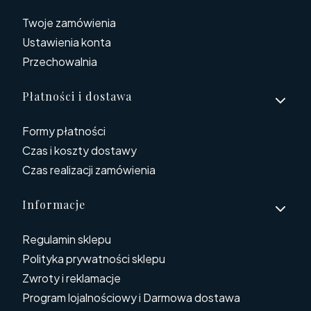
Twoje zamówienia
Ustawienia konta
Przechowalnia
Płatności i dostawa
Formy płatności
Czas i koszty dostawy
Czas realizacji zamówienia
Informacje
Regulamin sklepu
Polityka prywatności sklepu
Zwroty i reklamacje
Program lojalnościowy i Darmowa dostawa