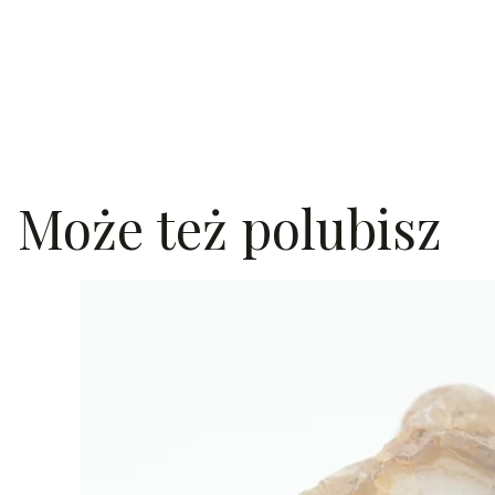
Może też polubisz