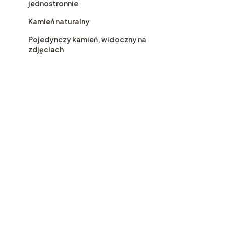
jednostronnie
Kamień naturalny
Pojedynczy kamień, widoczny na
zdjęciach